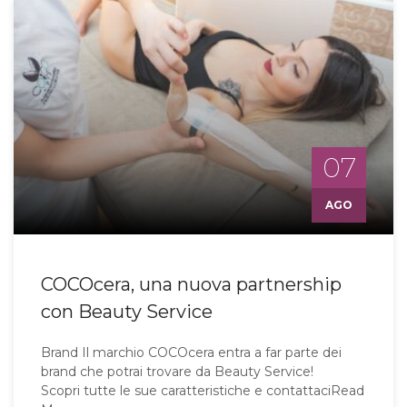
07
AGO
COCOcera, una nuova partnership
con Beauty Service
Brand Il marchio COCOcera entra a far parte dei
brand che potrai trovare da Beauty Service!
Scopri tutte le sue caratteristiche e contattaciRead