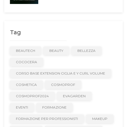
Tag
BEAUTECH
BEAUTY
BELLEZZA
COCOCERA
CORSO BASE EXTENSION CIGLIA E Y CURL VOLUME
COSMETICA
COSMOPROF
COSMOPROF2024
EVAGARDEN
EVENTI
FORMAZIONE
FORMAZIONE PER PROFESSIONISTI
MAKEUP