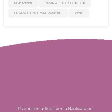
MILK SHAKE
PRODOTTI PER ESTETISTE
PRODOTTI PER PARRUCCHIERI
WABI
Rivenditori ufficiali per la Basilicata per