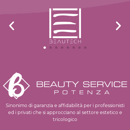
Sinonimo di garanzia e affidabilità per i professionisti
ed i privati che si approcciano al settore estetico e
tricologico