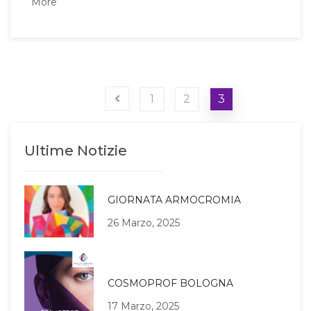
More
1
2
3
Ultime Notizie
GIORNATA ARMOCROMIA
26 Marzo, 2025
COSMOPROF BOLOGNA
17 Marzo, 2025