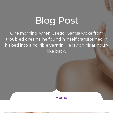
Blog Post
One morning, when Gregor Samsa woke from
troubled dreams, he found himself transformed in
his bed into a horrible vermin. He lay on his armour-
like back.
Home