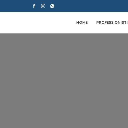
HOME
PROFESSIONISTI