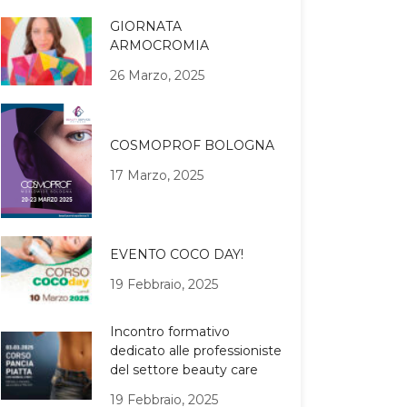
GIORNATA
ARMOCROMIA
26 Marzo, 2025
COSMOPROF BOLOGNA
17 Marzo, 2025
EVENTO COCO DAY!
19 Febbraio, 2025
Incontro formativo
dedicato alle professioniste
del settore beauty care
19 Febbraio, 2025