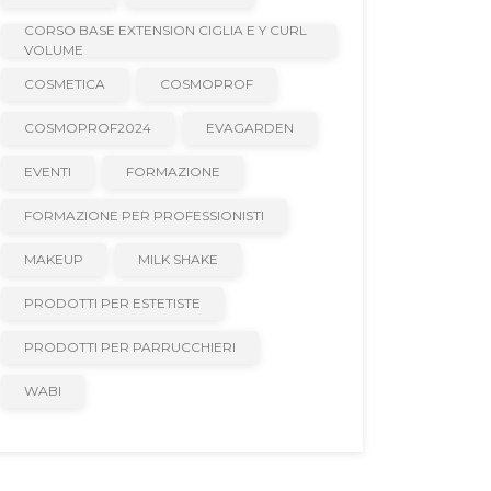
CORSO BASE EXTENSION CIGLIA E Y CURL
VOLUME
COSMETICA
COSMOPROF
COSMOPROF2024
EVAGARDEN
EVENTI
FORMAZIONE
FORMAZIONE PER PROFESSIONISTI
MAKEUP
MILK SHAKE
PRODOTTI PER ESTETISTE
PRODOTTI PER PARRUCCHIERI
WABI