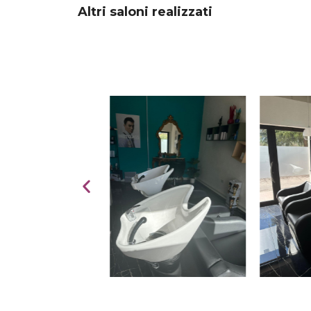
Altri saloni realizzati