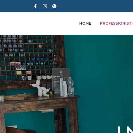
HOME
PROFESSIONISTI
I