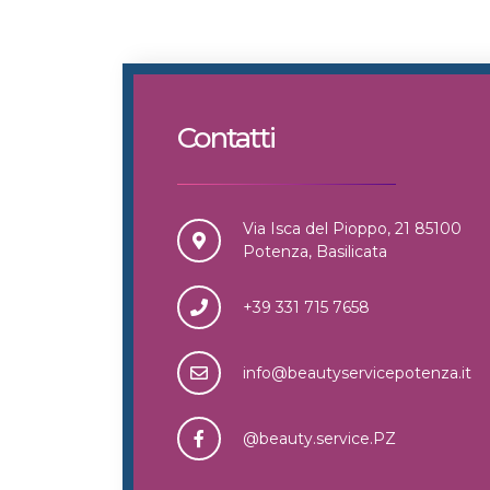
Contatti
Via Isca del Pioppo, 21 85100
Potenza, Basilicata
+39 331 715 7658
info@beautyservicepotenza.it
@beauty.service.PZ