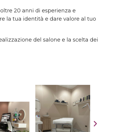
 oltre 20 anni di esperienza e
e la tua identità e dare valore al tuo
lizzazione del salone e la scelta dei