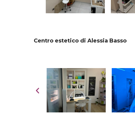
Centro estetico di Alessia Basso