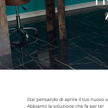
Stai pensando di aprire il tuo nuovo 
Abbiamo la soluzione che fa per te!