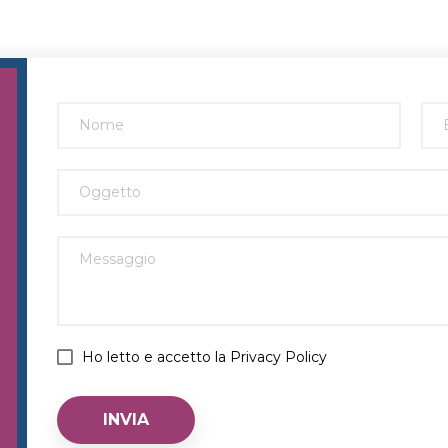
Ho letto e accetto la Privacy Policy
INVIA