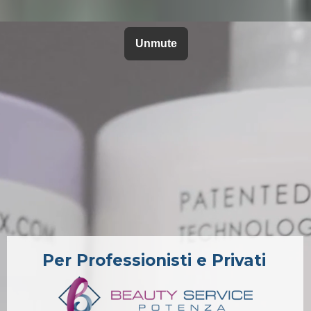
Per Professionisti e Privati