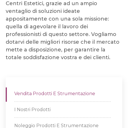
Centri Estetici, grazie ad un ampio
ventaglio di soluzioni ideate
appositamente con una sola missione:
quella di agevolare il lavoro dei
professionisti di questo settore. Vogliamo
dotarvi delle migliori risorse che il mercato
mette a disposizione, per garantire la
totale soddisfazione vostra e dei clienti.
Vendita Prodotti E Strumentazione
I Nostri Prodotti
Noleggio Prodotti E Strumentazione