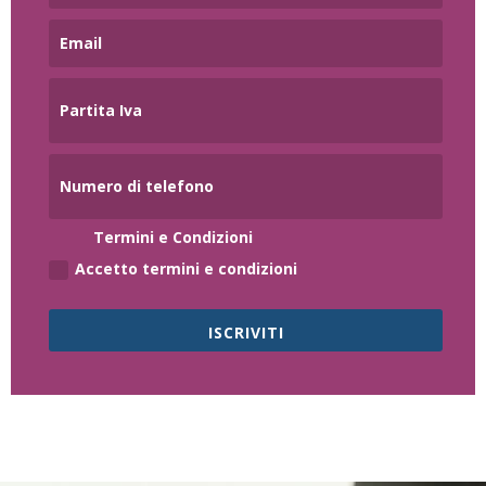
Termini e Condizioni
Accetto termini e condizioni
ISCRIVITI