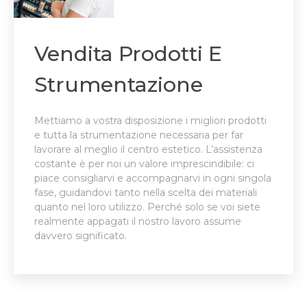
Vendita Prodotti E
Strumentazione
Mettiamo a vostra disposizione i migliori prodotti
e tutta la strumentazione necessaria per far
lavorare al meglio il centro estetico. L’assistenza
costante è per noi un valore imprescindibile: ci
piace consigliarvi e accompagnarvi in ogni singola
fase, guidandovi tanto nella scelta dei materiali
quanto nel loro utilizzo. Perché solo se voi siete
realmente appagati il nostro lavoro assume
davvero significato.