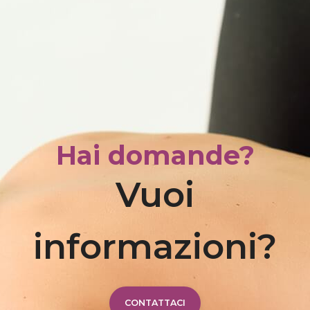
Hai domande?
Vuoi
informazioni?
CONTATTACI