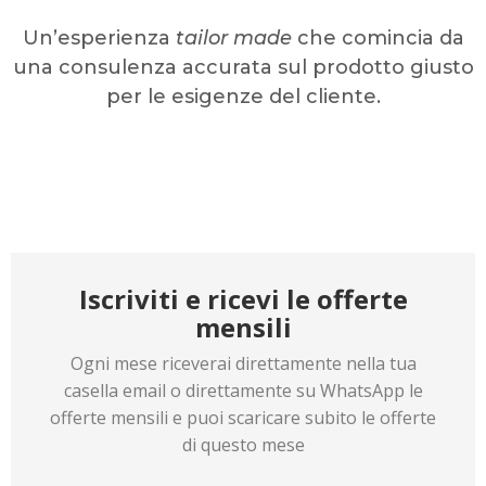
Un’esperienza
tailor made
che comincia da
una consulenza accurata sul prodotto giusto
per le esigenze del cliente.
Iscriviti e ricevi le offerte
mensili
Ogni mese riceverai direttamente nella tua
casella email o direttamente su WhatsApp le
offerte mensili e puoi scaricare subito le offerte
di questo mese