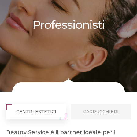
Professionisti
CENTRI ESTETICI
PARRUCCHIERI
Beauty Service è il partner ideale per i