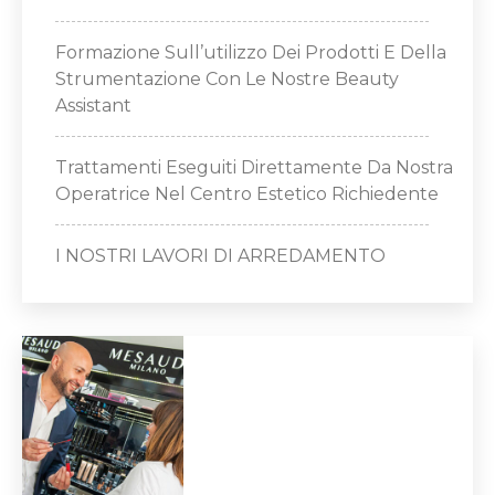
Formazione Sull’utilizzo Dei Prodotti E Della
Strumentazione Con Le Nostre Beauty
Assistant
Trattamenti Eseguiti Direttamente Da Nostra
Operatrice Nel Centro Estetico Richiedente
I NOSTRI LAVORI DI ARREDAMENTO