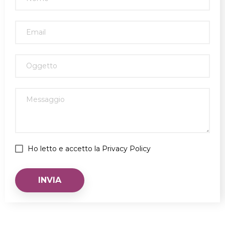
Ho letto e accetto la Privacy Policy
INVIA