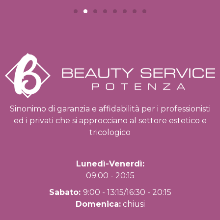
Sinonimo di garanzia e affidabilità per i professionisti
ed i privati che si approcciano al settore estetico e
tricologico
Lunedì-Venerdì:
09:00 - 20:15
Sabato:
9:00 - 13:15/16:30 - 20:15
Domenica:
chiusi