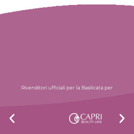
Rivenditori ufficiali per la Basilicata per