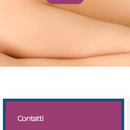
Contatti