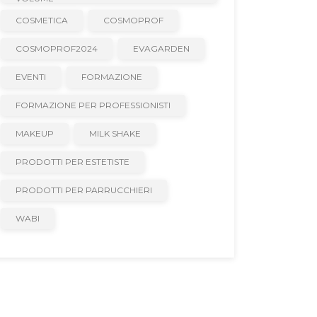
COSMETICA
COSMOPROF
COSMOPROF2024
EVAGARDEN
EVENTI
FORMAZIONE
FORMAZIONE PER PROFESSIONISTI
MAKEUP
MILK SHAKE
PRODOTTI PER ESTETISTE
PRODOTTI PER PARRUCCHIERI
WABI