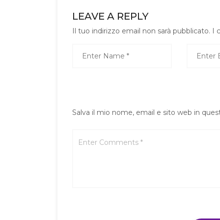
LEAVE A REPLY
Il tuo indirizzo email non sarà pubblicato.
I 
Salva il mio nome, email e sito web in que