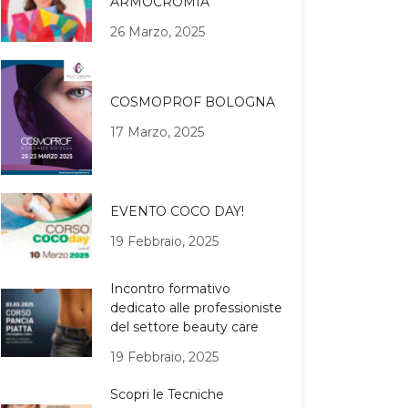
ARMOCROMIA
26 Marzo, 2025
COSMOPROF BOLOGNA
17 Marzo, 2025
EVENTO COCO DAY!
19 Febbraio, 2025
Incontro formativo
dedicato alle professioniste
del settore beauty care
19 Febbraio, 2025
Scopri le Tecniche