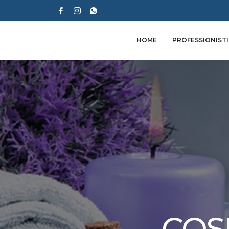
HOME
PROFESSIONISTI
COS