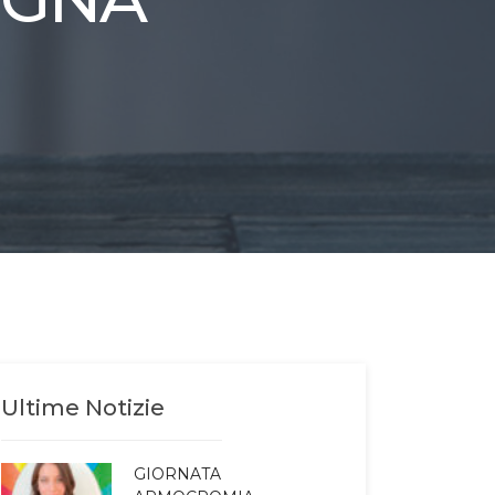
Ultime Notizie
GIORNATA