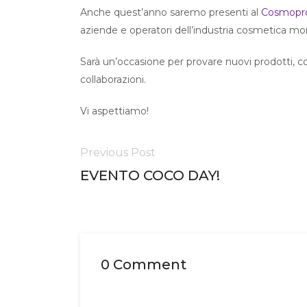
Anche quest’anno saremo presenti al
Cosmopro
aziende e operatori dell’industria cosmetica mo
Sarà un’occasione per provare nuovi prodotti, 
collaborazioni.
Vi aspettiamo!
Previous Post
EVENTO COCO DAY!
0 Comment