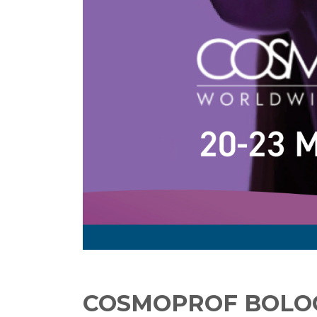
COSMOPROF BOLO