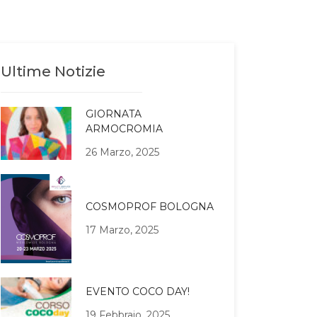
Ultime Notizie
GIORNATA
ARMOCROMIA
26 Marzo, 2025
COSMOPROF BOLOGNA
17 Marzo, 2025
EVENTO COCO DAY!
19 Febbraio, 2025