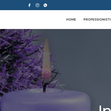
HOME
PROFESSIONISTI
I