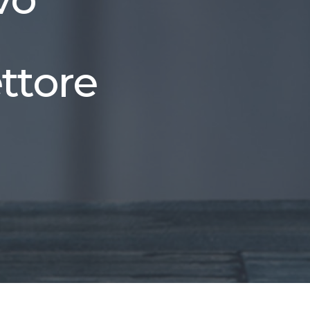
ttore