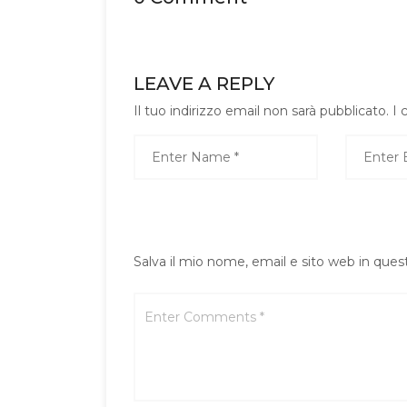
LEAVE A REPLY
Il tuo indirizzo email non sarà pubblicato.
I 
Salva il mio nome, email e sito web in que