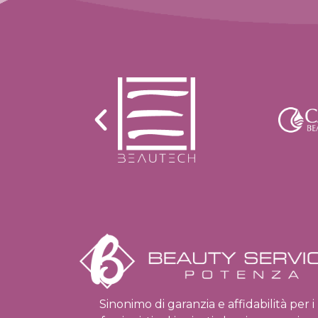
Sinonimo di garanzia e affidabilità per i