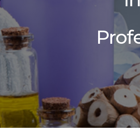
Profe