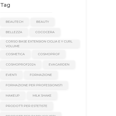
Tag
BEAUTECH
BEAUTY
BELLEZZA
COCOCERA
CORSO BASE EXTENSION CIGLIA E Y CURL
VOLUME
COSMETICA
COSMOPROF
COSMOPROF2024
EVAGARDEN
EVENTI
FORMAZIONE
FORMAZIONE PER PROFESSIONISTI
MAKEUP
MILK SHAKE
PRODOTTI PER ESTETISTE