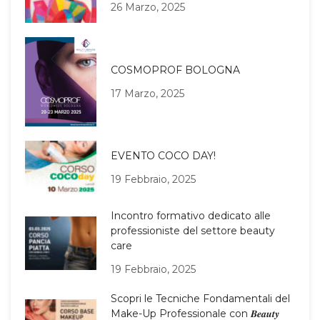
26 Marzo, 2025
COSMOPROF BOLOGNA
17 Marzo, 2025
EVENTO COCO DAY!
19 Febbraio, 2025
Incontro formativo dedicato alle
professioniste del settore beauty
care
19 Febbraio, 2025
Scopri le Tecniche Fondamentali del
Make-Up Professionale con 𝑩𝒆𝒂𝒖𝒕𝒚