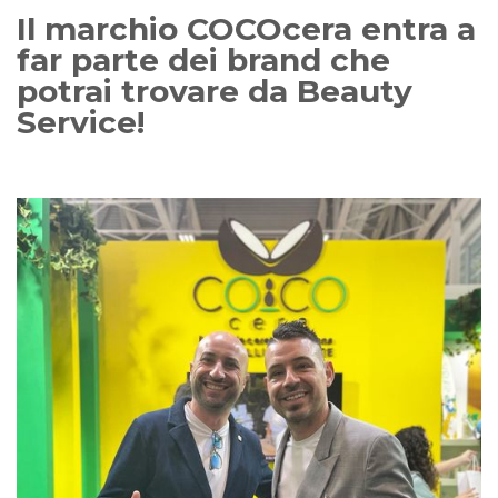
Il marchio COCOcera entra a
far parte dei brand che
potrai trovare da Beauty
Service!