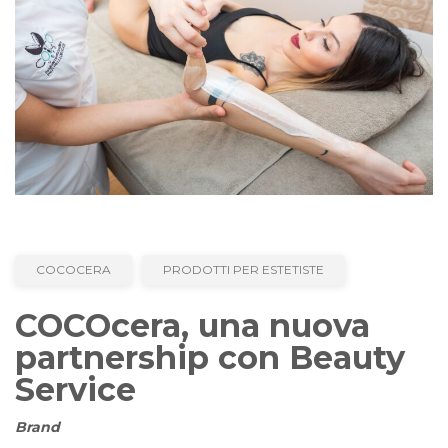
COCOCERA
PRODOTTI PER ESTETISTE
COCOcera, una nuova
partnership con Beauty
Service
Brand