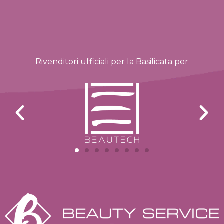
Rivenditori ufficiali per la Basilicata per