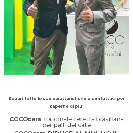
Scopri tutte le sue caratteristiche e contattaci per
saperne di più:
COCOcera
, l’originale ceretta brasiliana
per pelli delicate