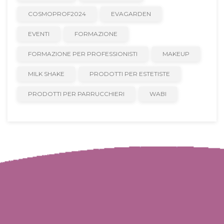
COSMOPROF2024
EVAGARDEN
EVENTI
FORMAZIONE
FORMAZIONE PER PROFESSIONISTI
MAKEUP
MILK SHAKE
PRODOTTI PER ESTETISTE
PRODOTTI PER PARRUCCHIERI
WABI