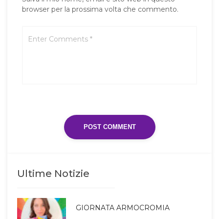
browser per la prossima volta che commento.
Ultime Notizie
GIORNATA ARMOCROMIA