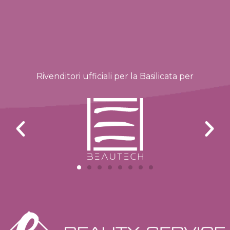
Rivenditori ufficiali per la Basilicata per