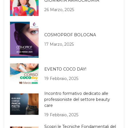
GIORNATA ARMOCROMIA
26 Marzo, 2025
COSMOPROF BOLOGNA
17 Marzo, 2025
EVENTO COCO DAY!
19 Febbraio, 2025
Incontro formativo dedicato alle
professioniste del settore beauty
care
19 Febbraio, 2025
Scopri le Tecniche Fondamentali del