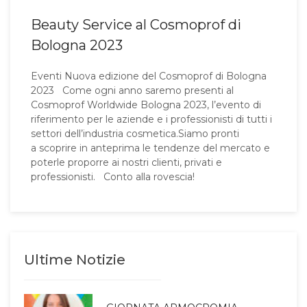
Beauty Service al Cosmoprof di
Bologna 2023
Eventi Nuova edizione del Cosmoprof di Bologna
2023 Come ogni anno saremo presenti al
Cosmoprof Worldwide Bologna 2023, l’evento di
riferimento per le aziende e i professionisti di tutti i
settori dell’industria cosmetica.Siamo pronti
a scoprire in anteprima le tendenze del mercato e
poterle proporre ai nostri clienti, privati e
professionisti. Conto alla rovescia!
Ultime Notizie