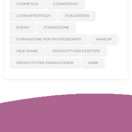
COSMETICA
COSMOPROF
COSMOPROF2024
EVAGARDEN
EVENTI
FORMAZIONE
FORMAZIONE PER PROFESSIONISTI
MAKEUP
MILK SHAKE
PRODOTTI PER ESTETISTE
PRODOTTI PER PARRUCCHIERI
WABI