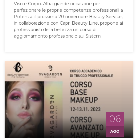
Viso e Corpo. Altra grande occasione per
perfezionare le proprie competenze professionali a
Potenza: il prossimo 20 novembre Beauty Service,
in collaborazione con Capri Beauty Line, propone ai
professionisti della bellezza un corso di
aggiornamento professionale sui Sistemi
06
AGO