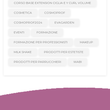
CORSO BASE EXTENSION CIGLIA E Y CURL VOLUME
COSMETICA
COSMOPROF
COSMOPROF2024
EVAGARDEN
EVENTI
FORMAZIONE
FORMAZIONE PER PROFESSIONISTI
MAKEUP
MILK SHAKE
PRODOTTI PER ESTETISTE
PRODOTTI PER PARRUCCHIERI
WABI