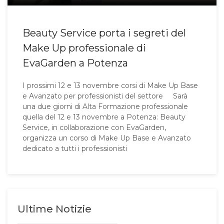
Beauty Service porta i segreti del
Make Up professionale di
EvaGarden a Potenza
I prossimi 12 e 13 novembre corsi di Make Up Base
e Avanzato per professionisti del settore Sarà
una due giorni di Alta Formazione professionale
quella del 12 e 13 novembre a Potenza: Beauty
Service, in collaborazione con EvaGarden,
organizza un corso di Make Up Base e Avanzato
dedicato a tutti i professionisti
Ultime Notizie