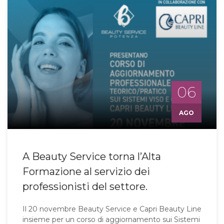
06
AGO
A Beauty Service torna l’Alta
Formazione al servizio dei
professionisti del settore.
Il 20 novembre Beauty Service e Capri Beauty Line
insieme per un corso di aggiornamento sui Sistemi