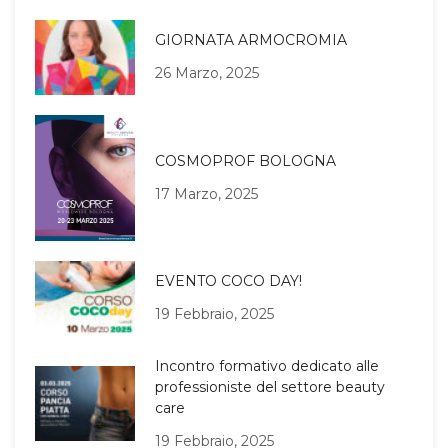
GIORNATA ARMOCROMIA
26 Marzo, 2025
COSMOPROF BOLOGNA
17 Marzo, 2025
EVENTO COCO DAY!
19 Febbraio, 2025
Incontro formativo dedicato alle
professioniste del settore beauty
care
19 Febbraio, 2025