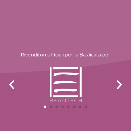
Rivenditori ufficiali per la Basilicata per