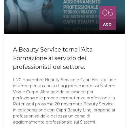
06
AGO
A Beauty Service torna l’Alta
Formazione al servizio dei
professionisti del settore.
Il 20 novembre Beauty Service e Capri Beauty Line
insieme per un corso di aggiornamento sui Sistemi
Viso e Corpo. Altra grande occasione per
perfezionare le proprie competenze professionali a
Potenza: il prossimo 20 novembre Beauty Service,
in collaborazione con Capri Beauty Line, propone ai
professionisti della bellezza un corso di
aggiornamento professionale sui Sistemi