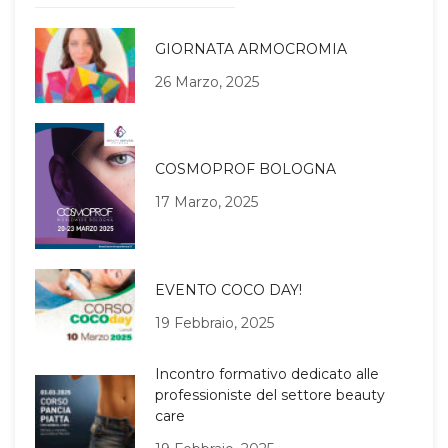
GIORNATA ARMOCROMIA
26 Marzo, 2025
COSMOPROF BOLOGNA
17 Marzo, 2025
EVENTO COCO DAY!
19 Febbraio, 2025
Incontro formativo dedicato alle
professioniste del settore beauty
care