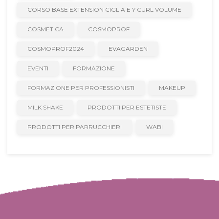
CORSO BASE EXTENSION CIGLIA E Y CURL VOLUME
COSMETICA
COSMOPROF
COSMOPROF2024
EVAGARDEN
EVENTI
FORMAZIONE
FORMAZIONE PER PROFESSIONISTI
MAKEUP
MILK SHAKE
PRODOTTI PER ESTETISTE
PRODOTTI PER PARRUCCHIERI
WABI