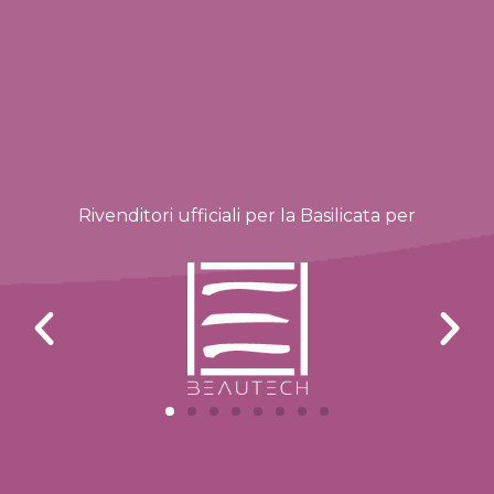
Rivenditori ufficiali per la Basilicata per