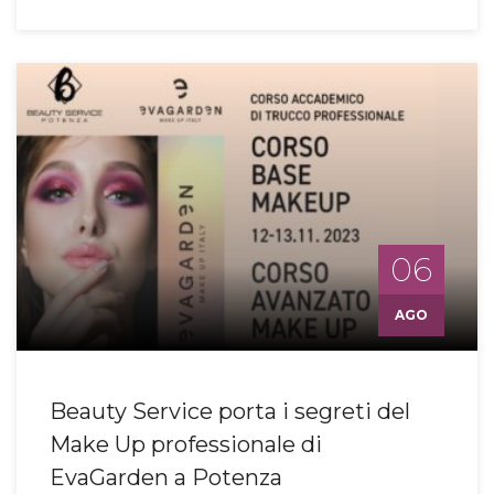
06
AGO
Beauty Service porta i segreti del
Make Up professionale di
EvaGarden a Potenza