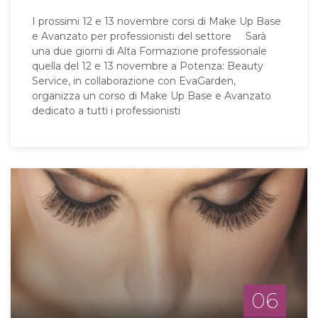
I prossimi 12 e 13 novembre corsi di Make Up Base
e Avanzato per professionisti del settore Sarà
una due giorni di Alta Formazione professionale
quella del 12 e 13 novembre a Potenza: Beauty
Service, in collaborazione con EvaGarden,
organizza un corso di Make Up Base e Avanzato
dedicato a tutti i professionisti
06