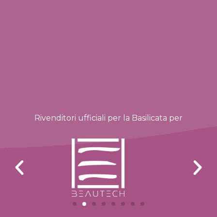
Rivenditori ufficiali per la Basilicata per