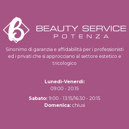
Sinonimo di garanzia e affidabilità per i professionisti
ed i privati che si approcciano al settore estetico e
tricologico
Lunedì-Venerdì:
09:00 - 20:15
Sabato:
9:00 - 13:15/16:30 - 20:15
Domenica:
chiusi