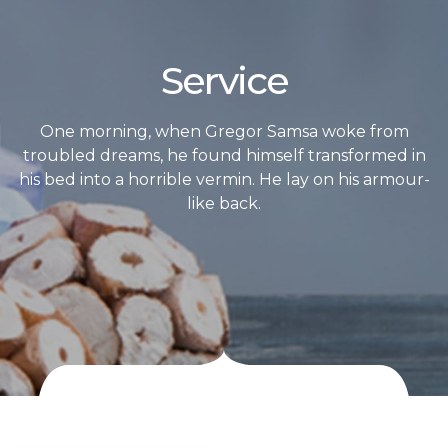
Service
One morning, when Gregor Samsa woke from
troubled dreams, he found himself transformed in
his bed into a horrible vermin. He lay on his armour-
like back.