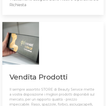
Richiesta
Vendita Prodotti
Il sempre assortito STORE di Beauty Service mette
a vostra disposizione i migliori prodotti disponibili sul
mercato, per un rapporto qualità - prezzo
impeccabile. Rasoi, spazzole, forbici, asciugacapelli,