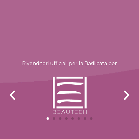
Rivenditori ufficiali per la Basilicata per