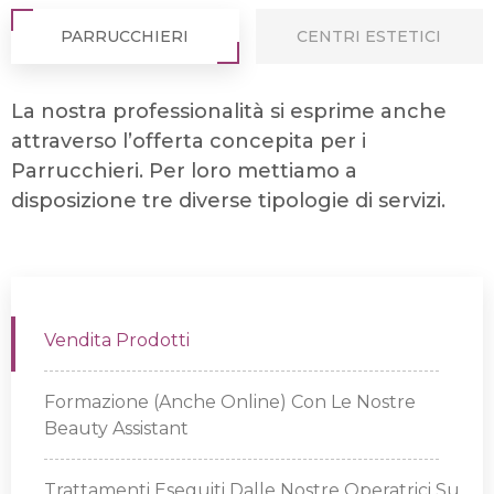
PARRUCCHIERI
CENTRI ESTETICI
La nostra professionalità si esprime anche
attraverso l’offerta concepita per i
Parrucchieri. Per loro mettiamo a
disposizione tre diverse tipologie di servizi.
Vendita Prodotti
Formazione (anche Online) Con Le Nostre
Beauty Assistant
Trattamenti Eseguiti Dalle Nostre Operatrici Su