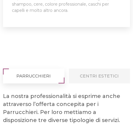
shampoo, cere, colore professionale, caschi per
capelli e molto altro ancora.
PARRUCCHIERI
CENTRI ESTETICI
La nostra professionalità si esprime anche
attraverso l’offerta concepita per i
Parrucchieri. Per loro mettiamo a
disposizione tre diverse tipologie di servizi.