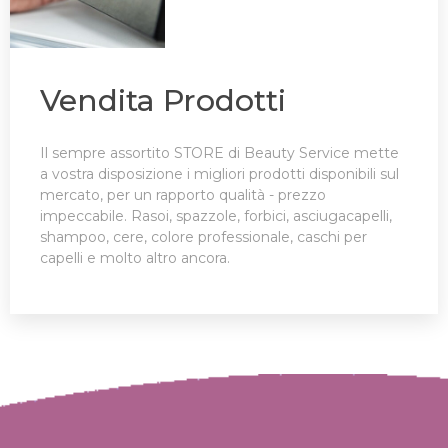
Vendita Prodotti
Il sempre assortito STORE di Beauty Service mette
a vostra disposizione i migliori prodotti disponibili sul
mercato, per un rapporto qualità - prezzo
impeccabile. Rasoi, spazzole, forbici, asciugacapelli,
shampoo, cere, colore professionale, caschi per
capelli e molto altro ancora.