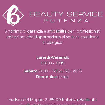
Sinonimo di garanzia e affidabilità per i professionisti
ed i privati che si approcciano al settore estetico e
tricologico
Lunedì-Venerdì:
09:00 - 20:15
Sabato:
9:00 - 13:15/16:30 - 20:15
Domenica:
chiusi
Via Isca del Pioppo, 21 85100 Potenza, Basilicata