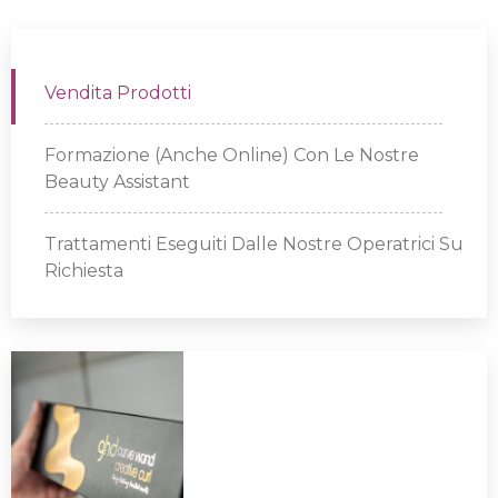
Vendita Prodotti
Formazione (anche Online) Con Le Nostre
Beauty Assistant
Trattamenti Eseguiti Dalle Nostre Operatrici Su
Richiesta